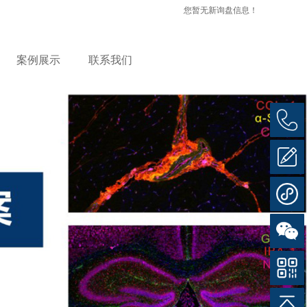
您暂无新询盘信息！
案例展示
联系我们