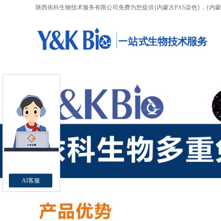
陕西依科生物技术服务有限公司免费为您提供
{内蒙古PAS染色}
，{内
AI客服