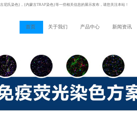
蒙古尼氏染色}，{内蒙古TRAP染色}等一些相关信息的展示发布，请您关注本站！
首页
关于我们
产品中心
新闻资讯