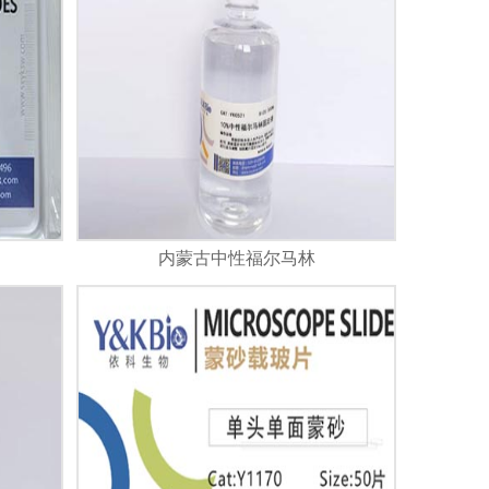
内蒙古中性福尔马林