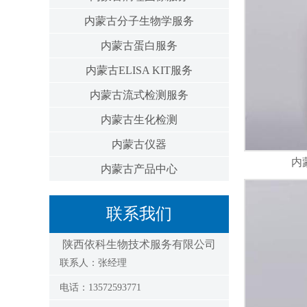
内蒙古分子生物学服务
内蒙古蛋白服务
内蒙古ELISA KIT服务
内蒙古流式检测服务
内蒙古生化检测
内蒙古仪器
内
内蒙古产品中心
联系我们
陕西依科生物技术服务有限公司
联系人：张经理
电话：13572593771