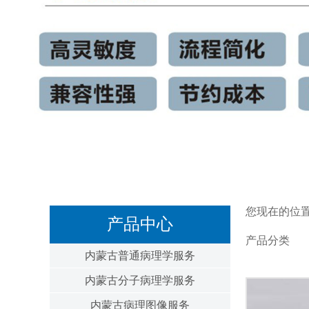
您现在的位
产品中心
产品分类
内蒙古普通病理学服务
内蒙古分子病理学服务
内蒙古病理图像服务