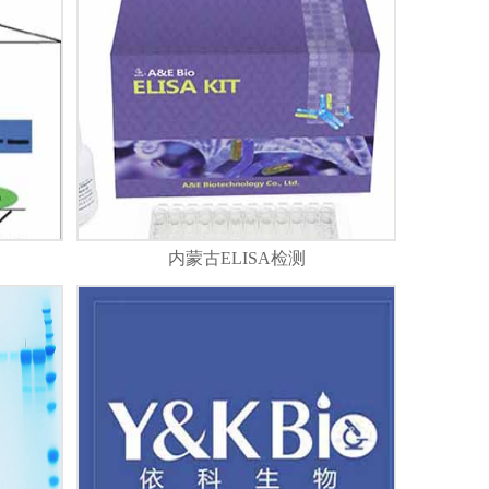
内蒙古ELISA检测