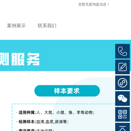
您暂无新询盘信息！
案例展示
联系我们