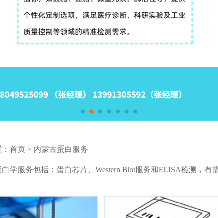
置：
首页
>
内蒙古蛋白服务
白学服务包括：蛋白芯片、Western Blot服务和ELISA检