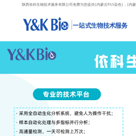
陕西依科生物技术服务有限公司免费为您提供
{内蒙古PAS染色}
，{内