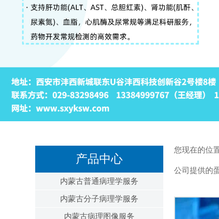
您现在的位
产品中心
公司提供的蛋
内蒙古普通病理学服务
内蒙古分子病理学服务
内蒙古病理图像服务