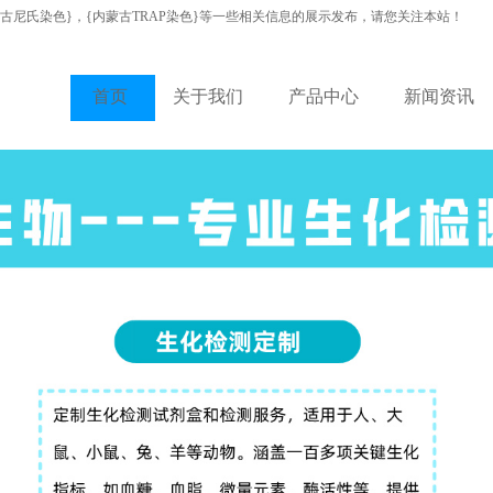
蒙古尼氏染色}，{内蒙古TRAP染色}等一些相关信息的展示发布，请您关注本站！
首页
关于我们
产品中心
新闻资讯