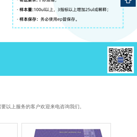
测，有需要以上服务的客户欢迎来电咨询我们。