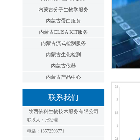
内蒙古分子生物学服务
内蒙古蛋白服务
内蒙古ELISA KIT服务
内蒙古流式检测服务
内蒙古生化检测
内蒙古仪器
内蒙古产品中心
联系我们
陕西依科生物技术服务有限公司
联系人：张经理
电话：13572593771