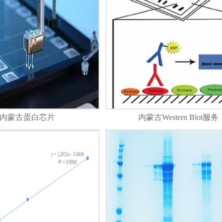
内蒙古蛋白芯片
内蒙古Western Blot服务